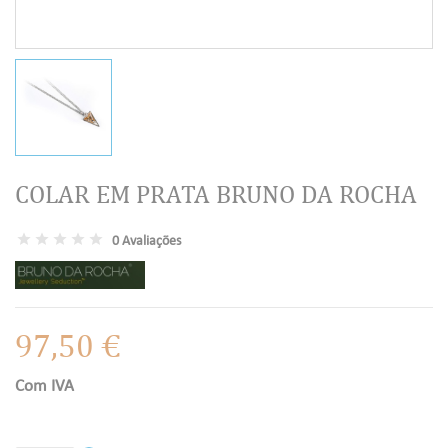
COLAR EM PRATA BRUNO DA ROCHA
0 Avaliações
97,50 €
Com IVA