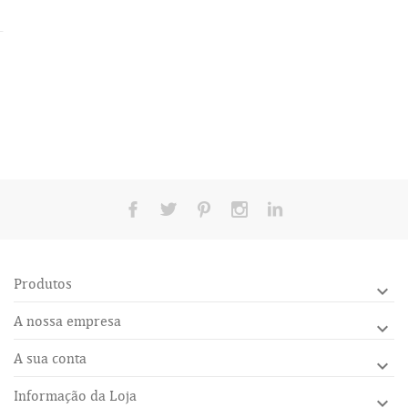
Produtos

A nossa empresa

A sua conta

Informação da Loja
