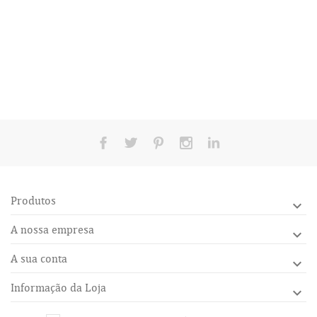
Produtos

A nossa empresa

A sua conta

Informação da Loja
