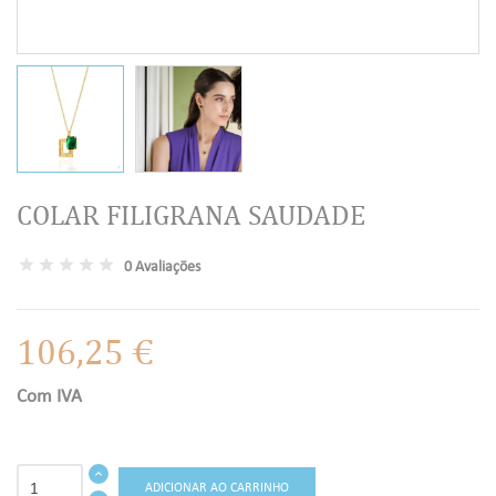
COLAR FILIGRANA SAUDADE
0 Avaliações
106,25 €
Com IVA
ADICIONAR AO CARRINHO