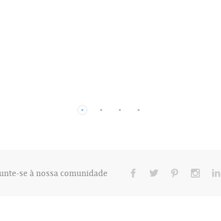
unte-se à nossa comunidade