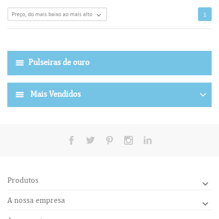
Preço, do mais baixo ao mais alto

1
Pulseiras de ouro
Mais Vendidos
Produtos

A nossa empresa
