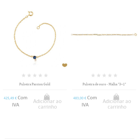
Pulseira Passion Gold
Pulseira de ouro - Malha "3+1"
Com
Com
425,49 €
483,00 €
Adicionar ao
Adicionar ao
IVA
IVA
carrinho
carrinho