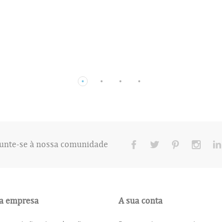
unte-se à nossa comunidade
a empresa
A sua conta