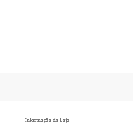
Informação da Loja