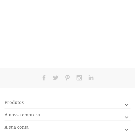
Produtos

A nossa empresa

A sua conta
