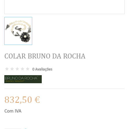
COLAR BRUNO DA ROCHA
0 Avaliações
832,50 €
Com IVA