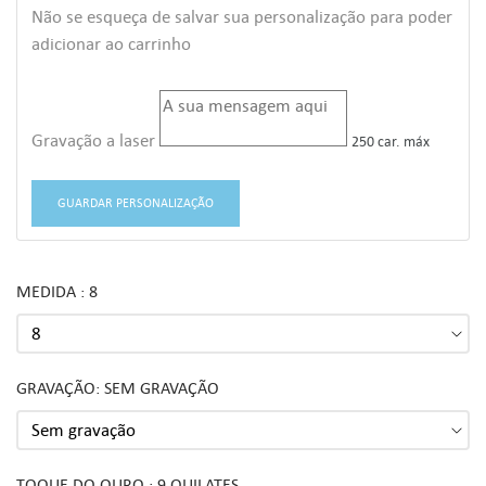
Não se esqueça de salvar sua personalização para poder
adicionar ao carrinho
Gravação a laser
250 car. máx
GUARDAR PERSONALIZAÇÃO
MEDIDA : 8
GRAVAÇÃO: SEM GRAVAÇÃO
TOQUE DO OURO : 9 QUILATES