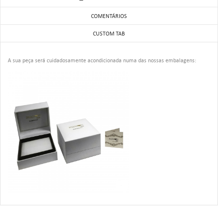
COMENTÁRIOS
CUSTOM TAB
A sua peça será cuidadosamente acondicionada numa das nossas embalagens: