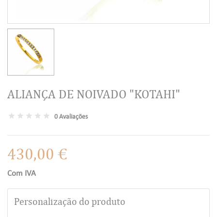
ALIANÇA DE NOIVADO "KOTAHI"
0 Avaliações
430,00 €
Com IVA
Personalização do produto