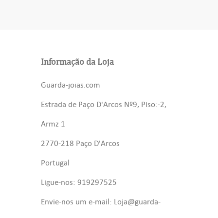
Informação da Loja
Guarda-joias.com
Estrada de Paço D'Arcos Nº9, Piso:-2,
Armz 1
2770-218 Paço D'Arcos
Portugal
Ligue-nos: 919297525
Envie-nos um e-mail: Loja@guarda-