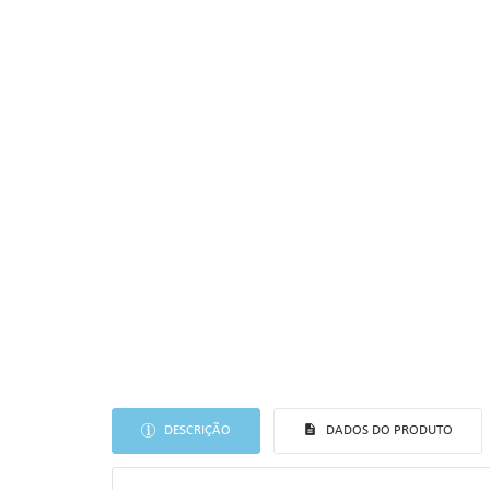
DESCRIÇÃO
DADOS DO PRODUTO