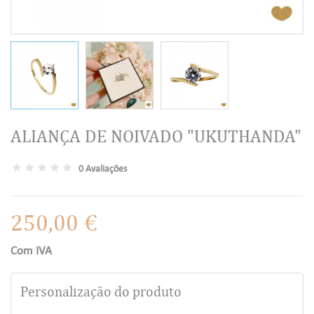
ALIANÇA DE NOIVADO "UKUTHANDA"
0 Avaliações
250,00 €
Com IVA
Personalização do produto