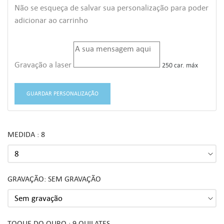
Não se esqueça de salvar sua personalização para poder
adicionar ao carrinho
Gravação a laser
250 car. máx
GUARDAR PERSONALIZAÇÃO
MEDIDA : 8
GRAVAÇÃO: SEM GRAVAÇÃO
TOQUE DO OURO : 9 QUILATES