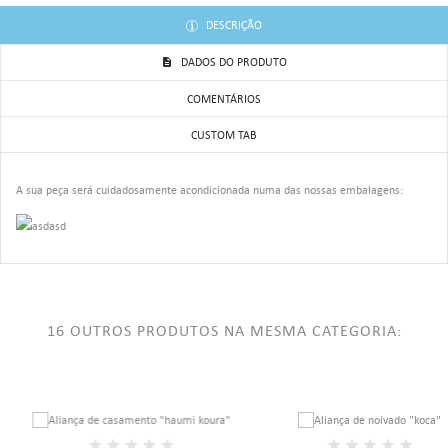
DESCRIÇÃO
DADOS DO PRODUTO
COMENTÁRIOS
CUSTOM TAB
A sua peça será cuidadosamente acondicionada numa das nossas embalagens:
16 OUTROS PRODUTOS NA MESMA CATEGORIA: