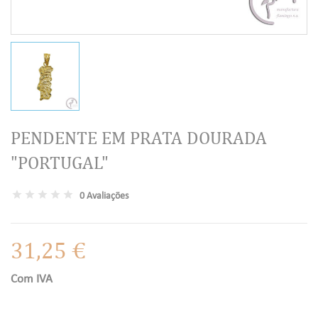
PENDENTE EM PRATA DOURADA
"PORTUGAL"
0 Avaliações
31,25 €
Com IVA