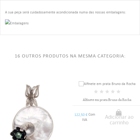
A sua peça será cuidadosamente acondicionada numa das nossas embalagens:
16 OUTROS PRODUTOS NA MESMA CATEGORIA:
Alfinete em prata Bruno da Rocha
Com
122,50 €
Adicionar ao
IVA
carrinho