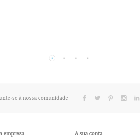
unte-se à nossa comunidade
a empresa
A sua conta