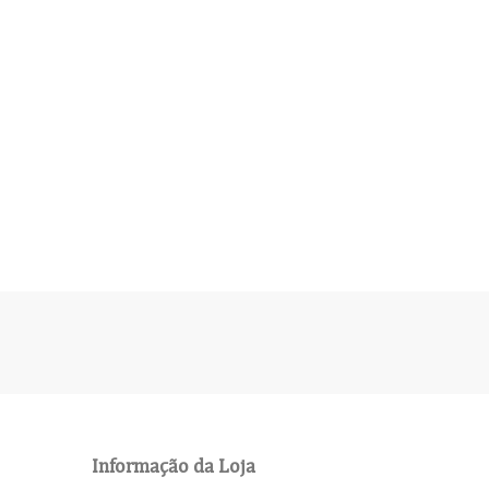
Informação da Loja