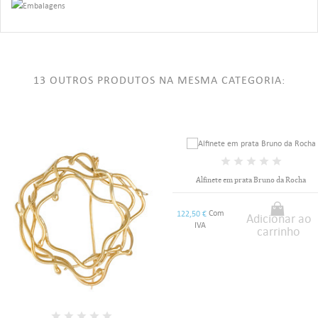
13 OUTROS PRODUTOS NA MESMA CATEGORIA:
Alfinete em prata Bruno da Rocha
Com
122,50 €
Adicionar ao
IVA
carrinho