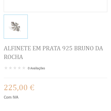
ALFINETE EM PRATA 925 BRUNO DA
ROCHA
0 Avaliações
225,00 €
Com IVA