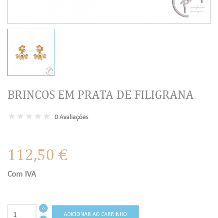
BRINCOS EM PRATA DE FILIGRANA
0 Avaliações
112,50 €
Com IVA
ADICIONAR AO CARRINHO