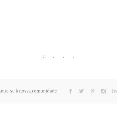
unte-se à nossa comunidade