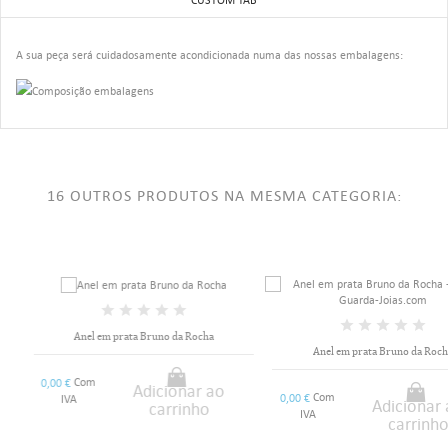
A sua peça será cuidadosamente acondicionada numa das nossas embalagens:
16 OUTROS PRODUTOS NA MESMA CATEGORIA:
Anel em prata Bruno da Rocha
Anel em prata Bruno da Rocha
Com
0,00 €
Adicionar ao
Com
0,00 €
IVA
Adicionar ao
carrinho
IVA
carrinho