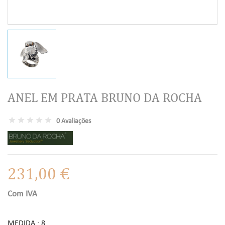
ANEL EM PRATA BRUNO DA ROCHA
0 Avaliações
231,00 €
Com IVA
MEDIDA : 8