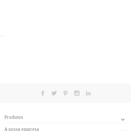
Produtos

A nossa empresa