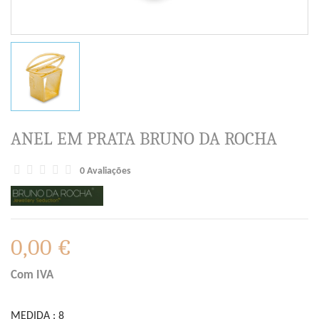
ANEL EM PRATA BRUNO DA ROCHA
0 Avaliações
0,00 €
Com IVA
MEDIDA : 8