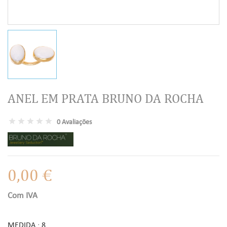
ANEL EM PRATA BRUNO DA ROCHA
0 Avaliações
0,00 €
Com IVA
MEDIDA : 8