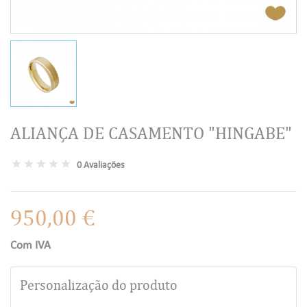
ALIANÇA DE CASAMENTO "HINGABE"
0 Avaliações
950,00 €
Com IVA
Personalização do produto