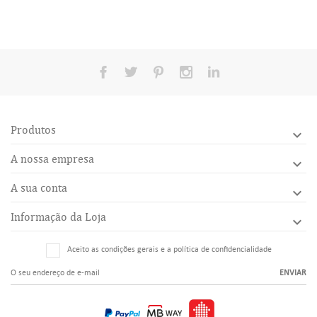
Produtos

A nossa empresa

A sua conta

Informação da Loja

Aceito as condições gerais e a política de confidencialidade
ENVIAR