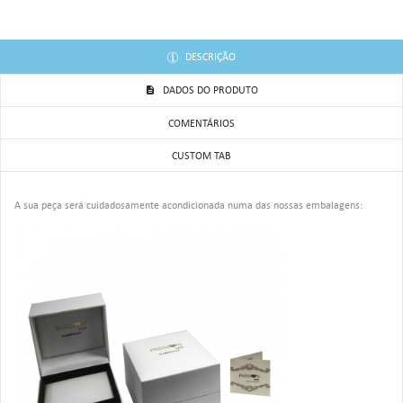
DESCRIÇÃO
DADOS DO PRODUTO
COMENTÁRIOS
CUSTOM TAB
A sua peça será cuidadosamente acondicionada numa das nossas embalagens: