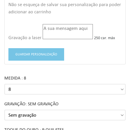
Não se esqueça de salvar sua personalização para poder
adicionar ao carrinho
Gravação a laser
250 car. máx
GUARDAR PERSONALIZAÇÃO
MEDIDA : 8
GRAVAÇÃO: SEM GRAVAÇÃO
TOQUE DO OURO : 9 QUILATES