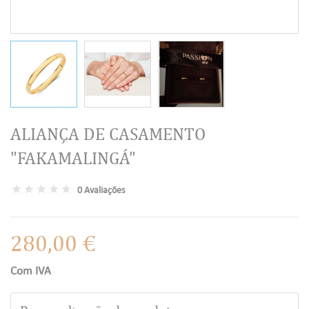
ALIANÇA DE CASAMENTO
"FAKAMALINGÁ"
0 Avaliações
280,00 €
Com IVA