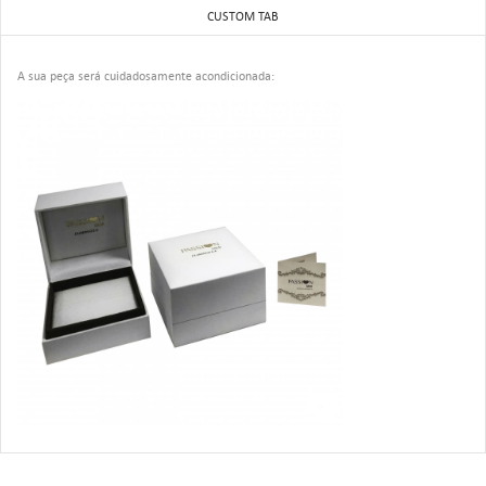
CUSTOM TAB
A sua peça será cuidadosamente acondicionada: