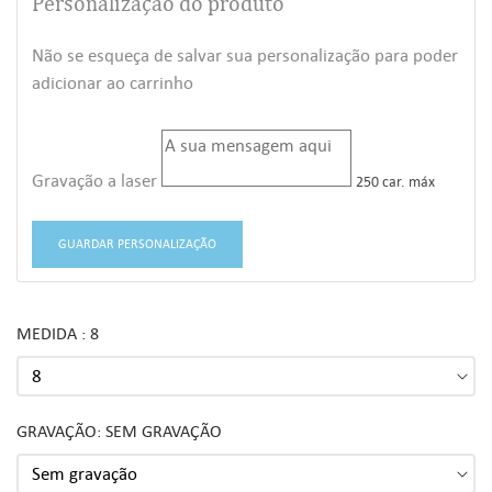
Personalização do produto
Não se esqueça de salvar sua personalização para poder
adicionar ao carrinho
Gravação a laser
250 car. máx
GUARDAR PERSONALIZAÇÃO
MEDIDA : 8
GRAVAÇÃO: SEM GRAVAÇÃO