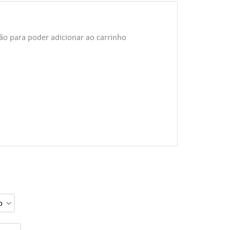
ão para poder adicionar ao carrinho