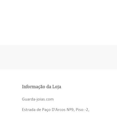
Informação da Loja
Guarda-joias.com
Estrada de Paço D'Arcos Nº9, Piso:-2,