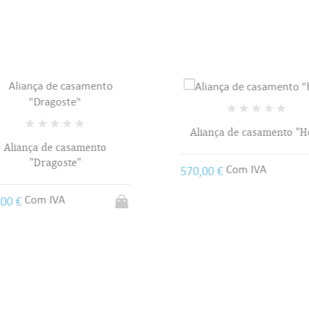
Aliança de casamento "H
Aliança de casamento
"Dragoste"
Com IVA
570,00 €
Com IVA
00 €