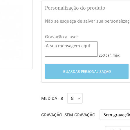
Personalização do produto
Não se esqueça de salvar sua personalizaç
Gravação a laser
250 car. máx
GUARDAR PERSONALIZAÇÃO
MEDIDA : 8
GRAVAÇÃO: SEM GRAVAÇÃO