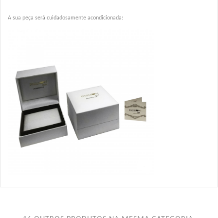
A sua peça será cuidadosamente acondicionada: