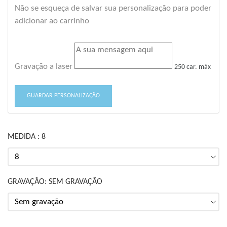
Não se esqueça de salvar sua personalização para poder
adicionar ao carrinho
Gravação a laser
250 car. máx
GUARDAR PERSONALIZAÇÃO
MEDIDA : 8
GRAVAÇÃO: SEM GRAVAÇÃO