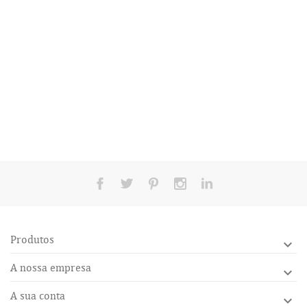
Produtos

A nossa empresa

A sua conta
