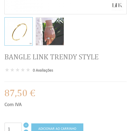
BANGLE LINK TRENDY STYLE
0 Avaliações
87,50 €
Com IVA
ADICIONAR AO CARRINHO