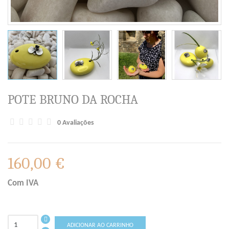
POTE BRUNO DA ROCHA
0 Avaliações
160,00 €
Com IVA
ADICIONAR AO CARRINHO