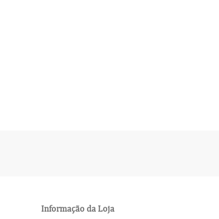
Informação da Loja