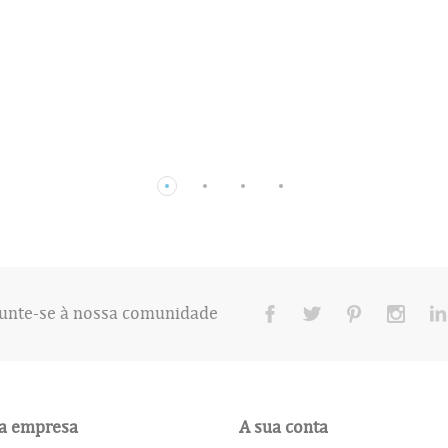
unte-se à nossa comunidade
a empresa
A sua conta