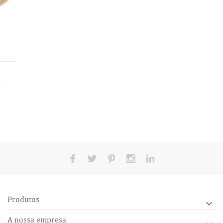
Produtos

A nossa empresa