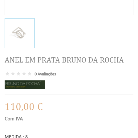
ANEL EM PRATA BRUNO DA ROCHA
0 Avaliações
110,00 €
Com IVA
MEDIDA : 8