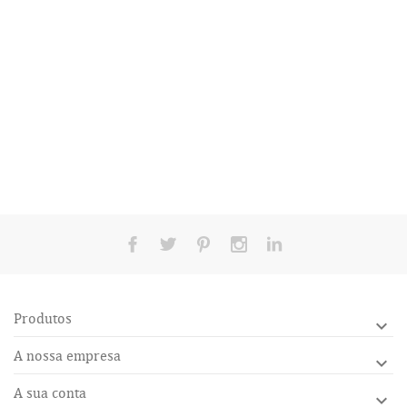
Produtos

A nossa empresa

A sua conta
