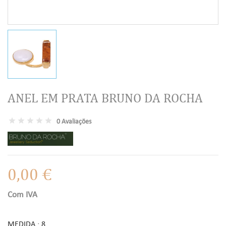
ANEL EM PRATA BRUNO DA ROCHA
0 Avaliações
0,00 €
Com IVA
MEDIDA : 8