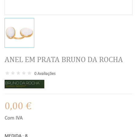
ANEL EM PRATA BRUNO DA ROCHA
0 Avaliações
0,00 €
Com IVA
MEDIDA : 8