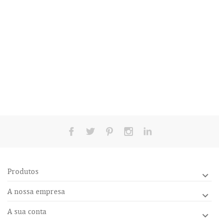
Produtos

A nossa empresa

A sua conta
