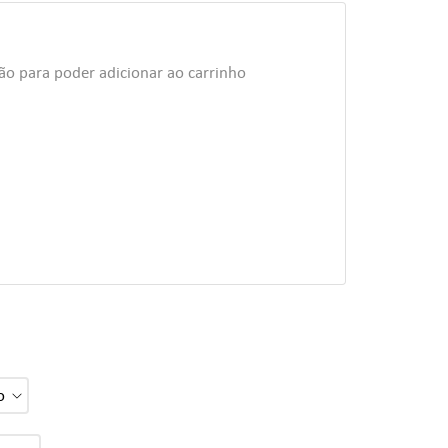
ão para poder adicionar ao carrinho