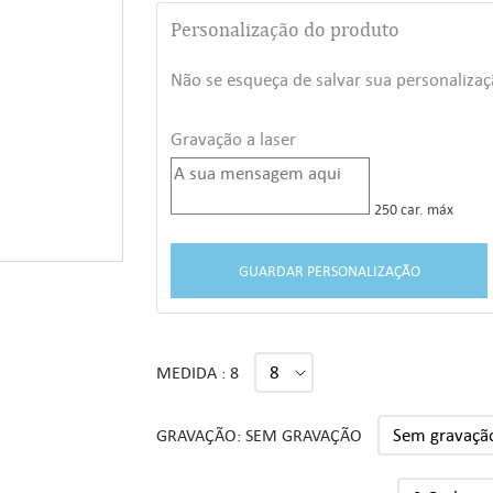
Personalização do produto
Não se esqueça de salvar sua personalizaç
Gravação a laser
250 car. máx
GUARDAR PERSONALIZAÇÃO
MEDIDA : 8
GRAVAÇÃO: SEM GRAVAÇÃO