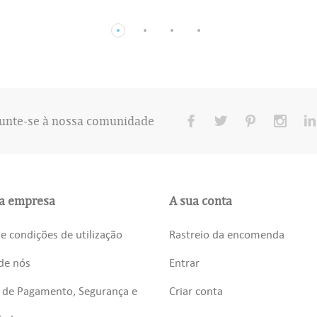
unte-se à nossa comunidade
a empresa
A sua conta
e condições de utilização
Rastreio da encomenda
de nós
Entrar
 de Pagamento, Segurança e
Criar conta