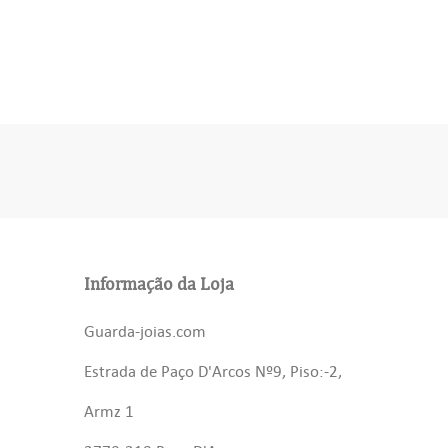
Informação da Loja
Guarda-joias.com
Estrada de Paço D'Arcos Nº9, Piso:-2,
Armz 1